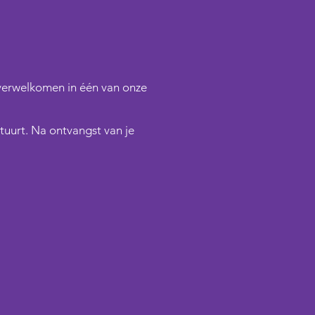
 verwelkomen in één van onze
tuurt. Na ontvangst van je