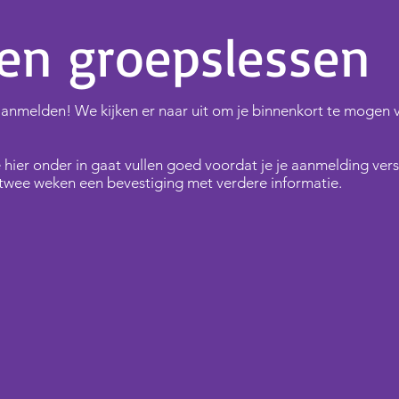
en groepslessen
t aanmelden! We kijken er naar uit om je binnenkort te mogen
 hier onder in gaat vullen goed voordat je je aanmelding vers
twee weken een bevestiging met verdere informatie.