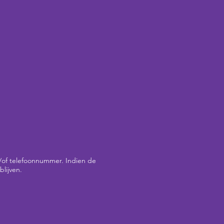
/of telefoonnummer. Indien de
lijven.