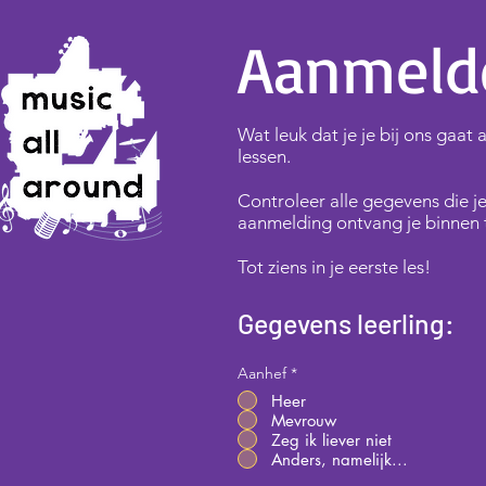
Aanmeld
Wat leuk dat je je bij ons gaa
lessen.
Controleer alle gegevens die je
aanmelding ontvang je binnen 
Tot ziens in je eerste les!
Gegevens leerling:
Aanhef
*
Heer
Mevrouw
Zeg ik liever niet
Anders, namelijk...