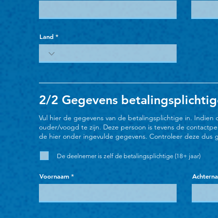
Land
2/2 Gegevens betalingsplichtig
Vul hier de gegevens van de betalingsplichtige in. Indien 
ouder/voogd te zijn. Deze persoon is tevens de contactpe
de hier onder ingevulde gegevens. Controleer deze dus 
De deelnemer is zelf de betalingsplichtige (18+ jaar)
Voornaam
Achtern