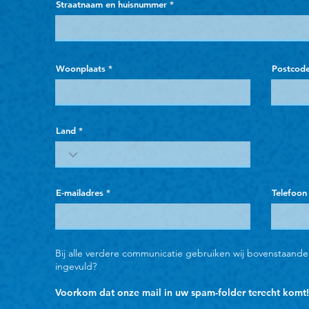
Straatnaam en huisnummer
Woonplaats
Postcod
Land
E-mailadres
Telefoon
Bij alle verdere communicatie gebruiken wij bovenstaande 
ingevuld?
Voorkom dat onze mail in uw spam-folder terecht komt