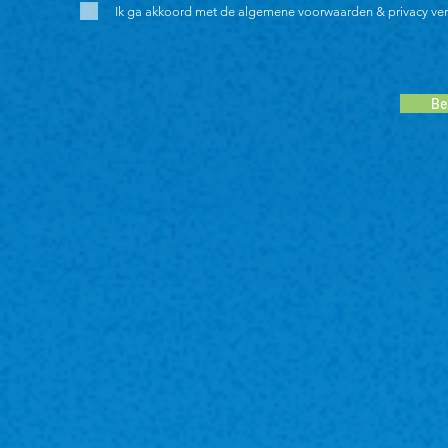
Ik ga akkoord met de algemene voorwaarden & privacy verk
Be