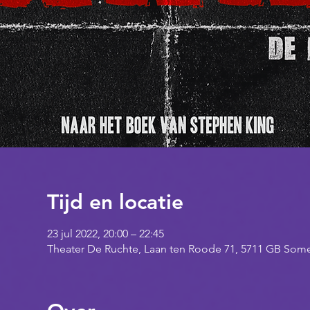
Tijd en locatie
23 jul 2022, 20:00 – 22:45
Theater De Ruchte, Laan ten Roode 71, 5711 GB Som