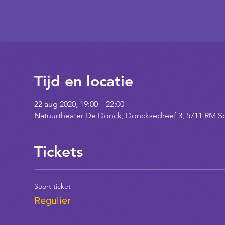
Tijd en locatie
22 aug 2020, 19:00 – 22:00
Natuurtheater De Donck, Doncksedreef 3, 5711 RM 
Tickets
Soort ticket
Regulier