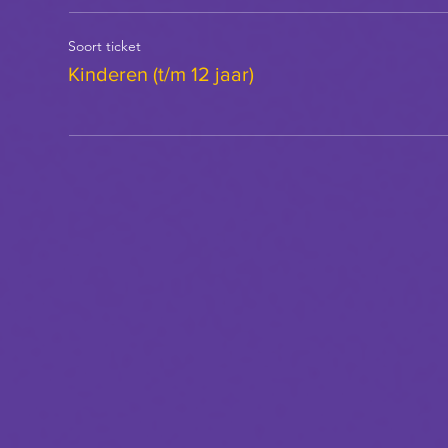
Soort ticket
Kinderen (t/m 12 jaar)