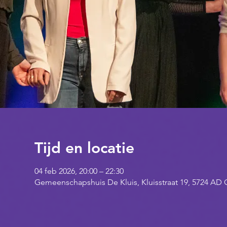
Tijd en locatie
04 feb 2026, 20:00 – 22:30
Gemeenschapshuis De Kluis, Kluisstraat 19, 5724 A