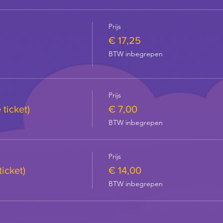
Prijs
€ 17,25
BTW inbegrepen
Prijs
ticket)
€ 7,00
BTW inbegrepen
Prijs
ticket)
€ 14,00
BTW inbegrepen