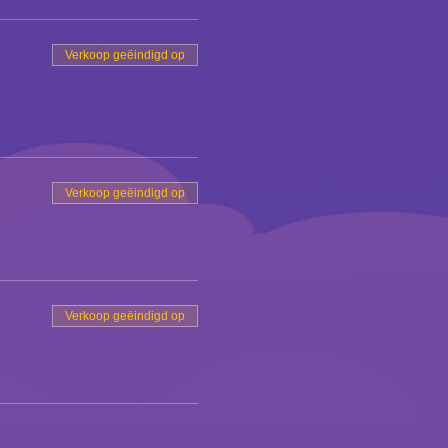
Verkoop geëindigd op
Verkoop geëindigd op
Verkoop geëindigd op