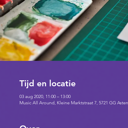
Tijd en locatie
03 aug 2020, 11:00 – 13:00
Music All Around, Kleine Marktstraat 7, 5721 GG Aste