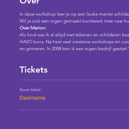
Over
In deze workshop leer je op een leuke manier schilder
Wil je ook een eigen gemaakt kunstwerk mee naar hui
Over Marion:
Als kind was ik al altijd met tekenen en schilderen 
HAVO koos. Na heel veel creatieve workshops en curs
en grimeren. In 2008 ben ik een eigen bedrijf gestart 
Tickets
Soort ticket
Deelname