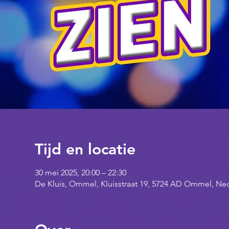
Tijd en locatie
30 mei 2025, 20:00 – 22:30
De Kluis, Ommel, Kluisstraat 19, 5724 AD Ommel, Ne