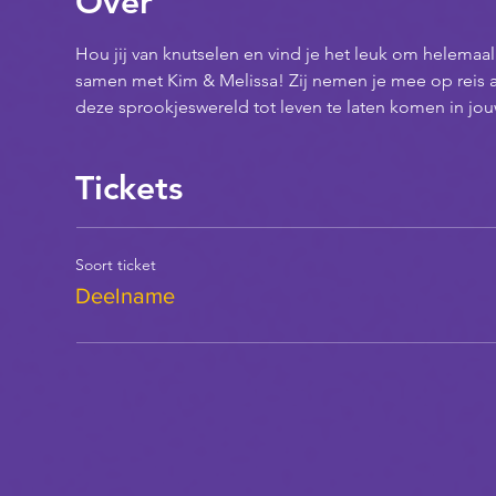
Over
Hou jij van knutselen en vind je het leuk om helemaa
samen met Kim & Melissa! Zij nemen je mee op reis a
deze sprookjeswereld tot leven te laten komen in jo
Tickets
Soort ticket
Deelname