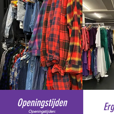
Openingstijden
Er
Openingstijden: