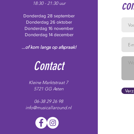
con
18:30 - 21:30 uur
Donderdag 28 september
Donderdag 26 oktober
Donderdag 16 november
Donderdag 14 december
...of kom langs op afspraak!
Contact
Kleine Marktstraat 7
5721 GG Asten
Ver
06-38 29 26 98
info@musicallaround.nl