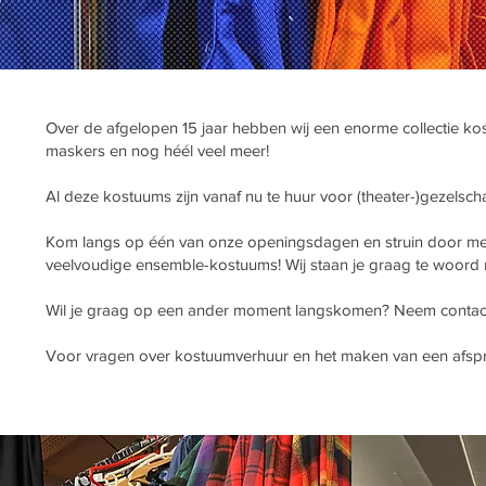
Over de afgelopen 15 jaar hebben wij een enorme collectie 
maskers en nog héél veel meer!
Al deze kostuums zijn vanaf nu te huur voor (theater-)gezelscha
Kom langs op één van onze openingsdagen en struin door meer
veelvoudige ensemble-kostuums! Wij staan je graag te woord m
Wil je graag op een ander moment langskomen? Neem contac
Voor vragen over kostuumverhuur en het maken van een afspr